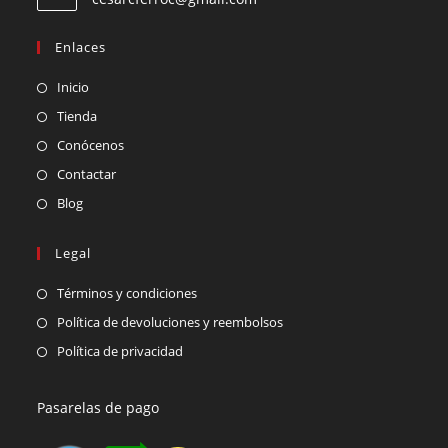
Enlaces
Inicio
Tienda
Conócenos
Contactar
Blog
Legal
Términos y condiciones
Política de devoluciones y reembolsos
Política de privacidad
Pasarelas de pago