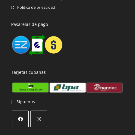
Política de privacidad
Pasarelas de pago
Tarjetas cubanas
Síguenos