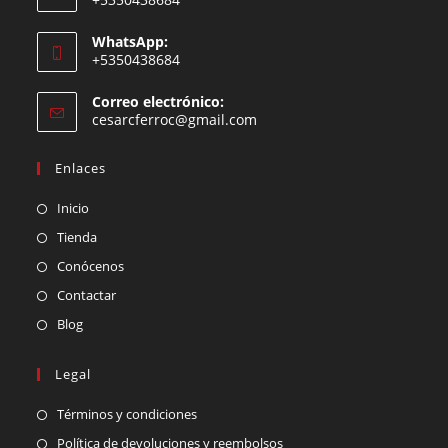
WhatsApp:
+5350438684
Correo electrónico:
cesarcferroc@gmail.com
Enlaces
Inicio
Tienda
Conócenos
Contactar
Blog
Legal
Términos y condiciones
Política de devoluciones y reembolsos